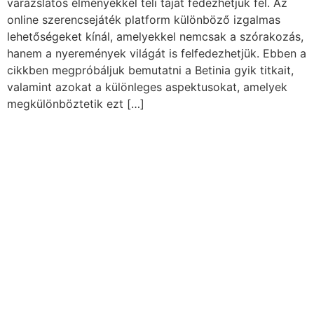
varázslatos élményekkel teli táját fedezhetjük fel. Az
online szerencsejáték platform különböző izgalmas
lehetőségeket kínál, amelyekkel nemcsak a szórakozás,
hanem a nyeremények világát is felfedezhetjük. Ebben a
cikkben megpróbáljuk bemutatni a Betinia gyik titkait,
valamint azokat a különleges aspektusokat, amelyek
megkülönböztetik ezt […]