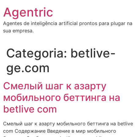
Ir
Agentric
para
o
Agentes de inteligência artificial prontos para plugar na
conteúdo
sua empresa.
Categoria:
betlive-
ge.com
Смелый шаг к азарту
мобильного беттинга на
betlive com
Смелый шаг к азарту мобильного беттинга на betlive
com Содержание Введение в мир мобильного