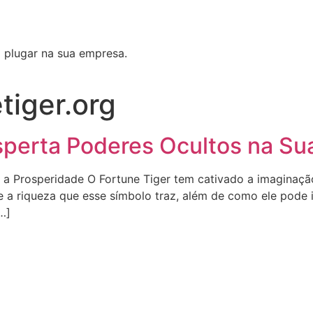
ra plugar na sua empresa.
tiger.org
sperta Poderes Ocultos na Su
e a Prosperidade O Fortune Tiger tem cativado a imaginaç
 e a riqueza que esse símbolo traz, além de como ele pode 
…]