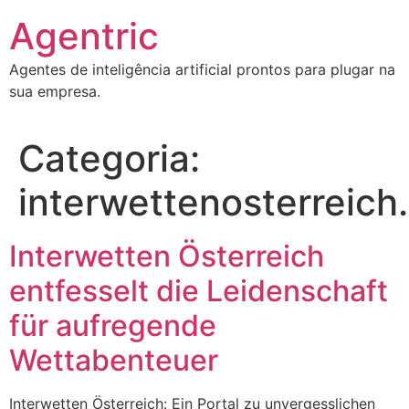
Ir
Agentric
para
o
Agentes de inteligência artificial prontos para plugar na
conteúdo
sua empresa.
Categoria:
interwettenosterreich
Interwetten Österreich
entfesselt die Leidenschaft
für aufregende
Wettabenteuer
Interwetten Österreich: Ein Portal zu unvergesslichen