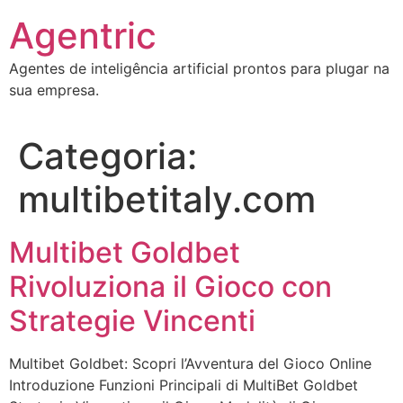
Ir
Agentric
para
o
Agentes de inteligência artificial prontos para plugar na
conteúdo
sua empresa.
Categoria:
multibetitaly.com
Multibet Goldbet
Rivoluziona il Gioco con
Strategie Vincenti
Multibet Goldbet: Scopri l’Avventura del Gioco Online
Introduzione Funzioni Principali di MultiBet Goldbet