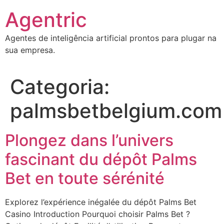
Ir
Agentric
para
o
Agentes de inteligência artificial prontos para plugar na
conteúdo
sua empresa.
Categoria:
palmsbetbelgium.com
Plongez dans l’univers
fascinant du dépôt Palms
Bet en toute sérénité
Explorez l’expérience inégalée du dépôt Palms Bet
Casino Introduction Pourquoi choisir Palms Bet ?