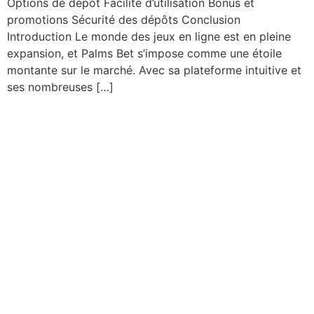
Options de dépôt Facilité d’utilisation Bonus et
promotions Sécurité des dépôts Conclusion
Introduction Le monde des jeux en ligne est en pleine
expansion, et Palms Bet s’impose comme une étoile
montante sur le marché. Avec sa plateforme intuitive et
ses nombreuses […]