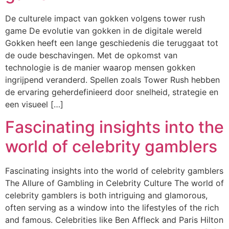
De culturele impact van gokken volgens tower rush
game De evolutie van gokken in de digitale wereld
Gokken heeft een lange geschiedenis die teruggaat tot
de oude beschavingen. Met de opkomst van
technologie is de manier waarop mensen gokken
ingrijpend veranderd. Spellen zoals Tower Rush hebben
de ervaring geherdefinieerd door snelheid, strategie en
een visueel […]
Fascinating insights into the
world of celebrity gamblers
Fascinating insights into the world of celebrity gamblers
The Allure of Gambling in Celebrity Culture The world of
celebrity gamblers is both intriguing and glamorous,
often serving as a window into the lifestyles of the rich
and famous. Celebrities like Ben Affleck and Paris Hilton