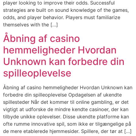
player looking to improve their odds. Successful
strategies are built on sound knowledge of the games,
odds, and player behavior. Players must familiarize
themselves with the […]
Åbning af casino
hemmeligheder Hvordan
Unknown kan forbedre din
spilleoplevelse
Åbning af casino hemmeligheder Hvordan Unknown kan
forbedre din spilleoplevelse Opdagelsen af ukendte
spillesteder Når det kommer til online gambling, er det
vigtigt at udforske de mindre kendte casinoer, der kan
tilbyde unikke oplevelser. Disse ukendte platforme kan
ofte rumme innovative spil, som ikke er tilgængelige på
de mere etablerede hjemmesider. Spillere, der tør at […]