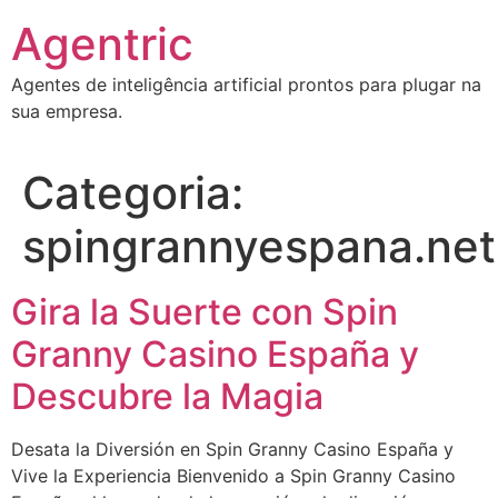
Ir
Agentric
para
o
Agentes de inteligência artificial prontos para plugar na
conteúdo
sua empresa.
Categoria:
spingrannyespana.net
Gira la Suerte con Spin
Granny Casino España y
Descubre la Magia
Desata la Diversión en Spin Granny Casino España y
Vive la Experiencia Bienvenido a Spin Granny Casino