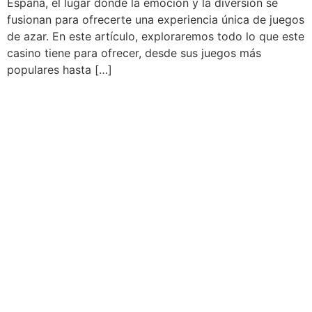
España, el lugar donde la emoción y la diversión se
fusionan para ofrecerte una experiencia única de juegos
de azar. En este artículo, exploraremos todo lo que este
casino tiene para ofrecer, desde sus juegos más
populares hasta […]