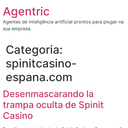
Ir
Agentric
para
o
Agentes de inteligência artificial prontos para plugar na
conteúdo
sua empresa.
Categoria:
spinitcasino-
espana.com
Desenmascarando la
trampa oculta de Spinit
Casino