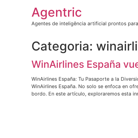
Ir
Agentric
para
o
Agentes de inteligência artificial prontos pa
conteúdo
Categoria:
winairl
WinAirlines España vue
WinAirlines España: Tu Pasaporte a la Divers
WinAirlines España. No solo se enfoca en ofr
bordo. En este artículo, exploraremos esta i