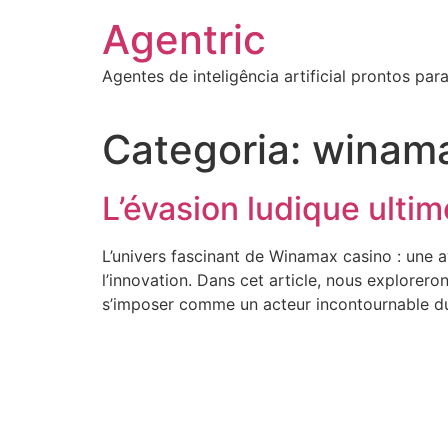
Ir
Agentric
para
o
Agentes de inteligência artificial prontos pa
conteúdo
Categoria:
winam
L’évasion ludique ult
L’univers fascinant de Winamax casino : une a
l’innovation. Dans cet article, nous explorero
s’imposer comme un acteur incontournable du