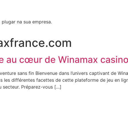
ra plugar na sua empresa.
axfrance.com
ime au cœur de Winamax casin
venture sans fin Bienvenue dans l’univers captivant de Winam
ns les différentes facettes de cette plateforme de jeu en lig
 secteur. Préparez-vous […]