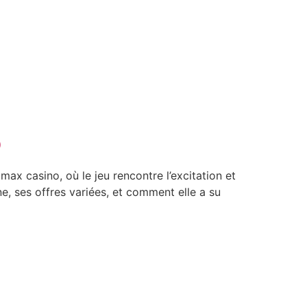
o
ax casino, où le jeu rencontre l’excitation et
ne, ses offres variées, et comment elle a su