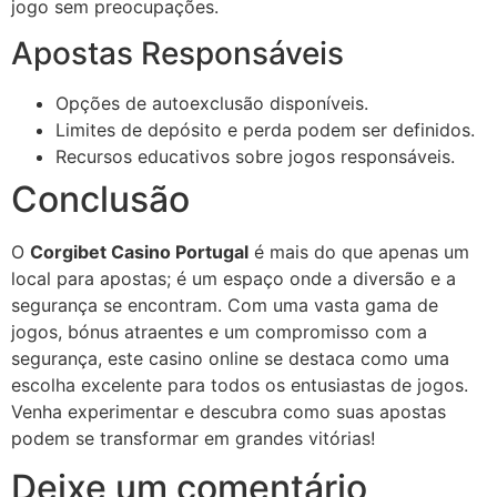
jogo sem preocupações.
Apostas Responsáveis
Opções de autoexclusão disponíveis.
Limites de depósito e perda podem ser definidos.
Recursos educativos sobre jogos responsáveis.
Conclusão
O
Corgibet Casino Portugal
é mais do que apenas um
local para apostas; é um espaço onde a diversão e a
segurança se encontram. Com uma vasta gama de
jogos, bónus atraentes e um compromisso com a
segurança, este casino online se destaca como uma
escolha excelente para todos os entusiastas de jogos.
Venha experimentar e descubra como suas apostas
podem se transformar em grandes vitórias!
Deixe um comentário