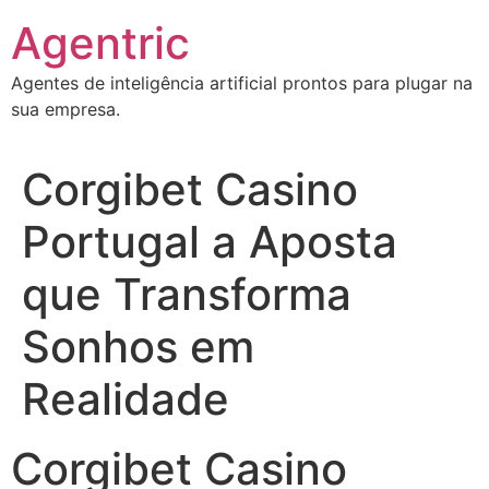
Ir
Agentric
para
o
Agentes de inteligência artificial prontos para plugar na
conteúdo
sua empresa.
Corgibet Casino
Portugal a Aposta
que Transforma
Sonhos em
Realidade
Corgibet Casino