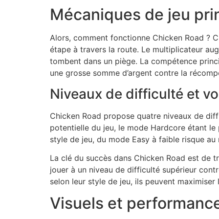
Mécaniques de jeu pri
Alors, comment fonctionne Chicken Road ? Chaq
étape à travers la route. Le multiplicateur 
tombent dans un piège. La compétence princip
une grosse somme d’argent contre la récompen
Niveaux de difficulté et vol
Chicken Road propose quatre niveaux de diff
potentielle du jeu, le mode Hardcore étant le p
style de jeu, du mode Easy à faible risque a
La clé du succès dans Chicken Road est de tro
jouer à un niveau de difficulté supérieur contr
selon leur style de jeu, ils peuvent maximiser 
Visuels et performanc