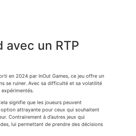
d avec un RTP
orti en 2024 par InOut Games, ce jeu offre un
se ruiner. Avec sa difficulté et sa volatilité
s expérimentés.
la signifie que les joueurs peuvent
 option attrayante pour ceux qui souhaitent
ur. Contrairement à d’autres jeux qui
es, lui permettant de prendre des décisions