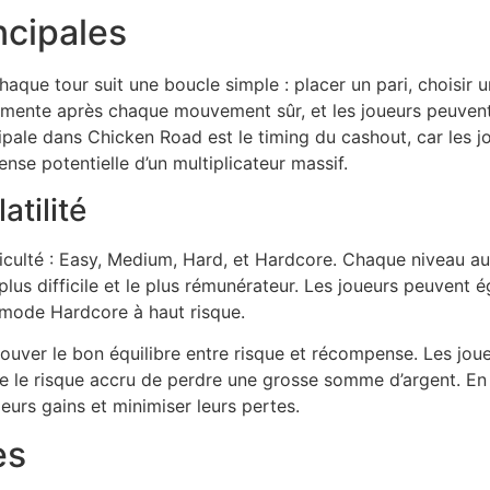
ncipales
ue tour suit une boucle simple : placer un pari, choisir un
augmente après chaque mouvement sûr, et les joueurs peuvent
ale dans Chicken Road est le timing du cashout, car les jou
se potentielle d’un multiplicateur massif.
atilité
iculté : Easy, Medium, Hard, et Hardcore. Chaque niveau a
lus difficile et le plus rémunérateur. Les joueurs peuvent ég
u mode Hardcore à haut risque.
uver le bon équilibre entre risque et récompense. Les joue
e le risque accru de perdre une grosse somme d’argent. En aju
leurs gains et minimiser leurs pertes.
es