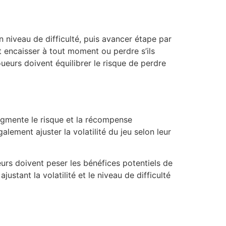
 niveau de difficulté, puis avancer étape par
 encaisser à tout moment ou perdre s’ils
eurs doivent équilibrer le risque de perdre
ugmente le risque et la récompense
alement ajuster la volatilité du jeu selon leur
urs doivent peser les bénéfices potentiels de
stant la volatilité et le niveau de difficulté