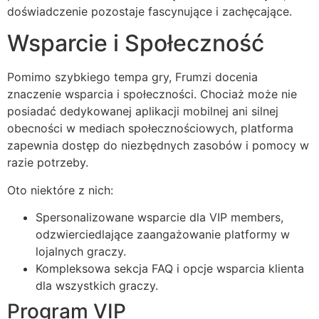
doświadczenie pozostaje fascynujące i zachęcające.
Wsparcie i Społeczność
Pomimo szybkiego tempa gry, Frumzi docenia
znaczenie wsparcia i społeczności. Chociaż może nie
posiadać dedykowanej aplikacji mobilnej ani silnej
obecności w mediach społecznościowych, platforma
zapewnia dostęp do niezbędnych zasobów i pomocy w
razie potrzeby.
Oto niektóre z nich:
Spersonalizowane wsparcie dla VIP members,
odzwierciedlające zaangażowanie platformy w
lojalnych graczy.
Kompleksowa sekcja FAQ i opcje wsparcia klienta
dla wszystkich graczy.
Program VIP