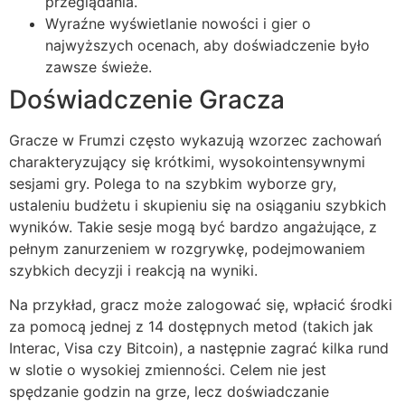
przeglądania.
Wyraźne wyświetlanie nowości i gier o
najwyższych ocenach, aby doświadczenie było
zawsze świeże.
Doświadczenie Gracza
Gracze w Frumzi często wykazują wzorzec zachowań
charakteryzujący się krótkimi, wysokointensywnymi
sesjami gry. Polega to na szybkim wyborze gry,
ustaleniu budżetu i skupieniu się na osiąganiu szybkich
wyników. Takie sesje mogą być bardzo angażujące, z
pełnym zanurzeniem w rozgrywkę, podejmowaniem
szybkich decyzji i reakcją na wyniki.
Na przykład, gracz może zalogować się, wpłacić środki
za pomocą jednej z 14 dostępnych metod (takich jak
Interac, Visa czy Bitcoin), a następnie zagrać kilka rund
w slotie o wysokiej zmienności. Celem nie jest
spędzanie godzin na grze, lecz doświadczanie