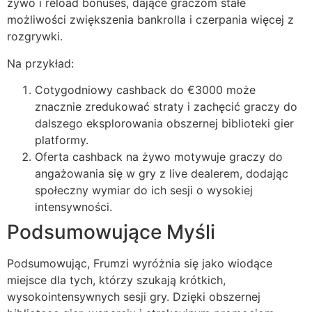
żywo i reload bonuses, dające graczom stałe
możliwości zwiększenia bankrolla i czerpania więcej z
rozgrywki.
Na przykład:
Cotygodniowy cashback do €3000 może
znacznie zredukować straty i zachęcić graczy do
dalszego eksplorowania obszernej biblioteki gier
platformy.
Oferta cashback na żywo motywuje graczy do
angażowania się w gry z live dealerem, dodając
społeczny wymiar do ich sesji o wysokiej
intensywności.
Podsumowujące Myśli
Podsumowując, Frumzi wyróżnia się jako wiodące
miejsce dla tych, którzy szukają krótkich,
wysokointensywnych sesji gry. Dzięki obszernej