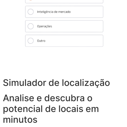
Simulador de localização
Analise e descubra o
potencial de locais em
minutos