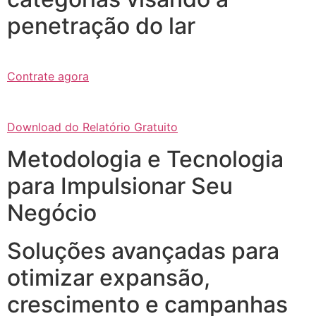
penetração do lar
Contrate agora
Download do Relatório Gratuito
Metodologia e Tecnologia
para Impulsionar Seu
Negócio
Soluções avançadas para
otimizar expansão,
crescimento e campanhas