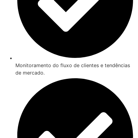
Monitoramento do fluxo de clientes e tendências
de mercado.