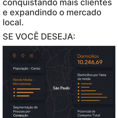
conquistando mais clientes
e expandindo o mercado
local.
SE VOCÊ DESEJA: