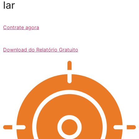
lar
Contrate agora
Download do Relatório Gratuito