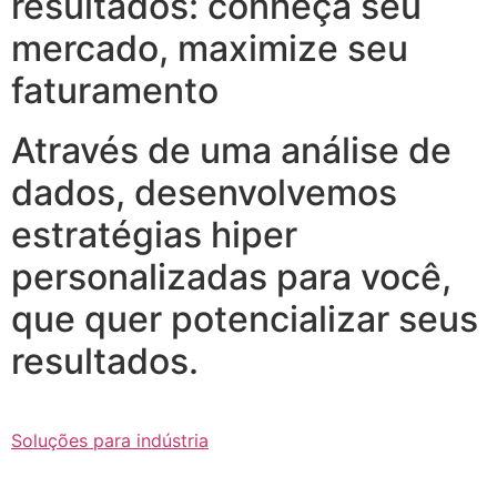
resultados: conheça seu
mercado, maximize seu
faturamento
Através de uma análise de
dados, desenvolvemos
estratégias hiper
personalizadas para você,
que quer potencializar seus
resultados.
Soluções para indústria