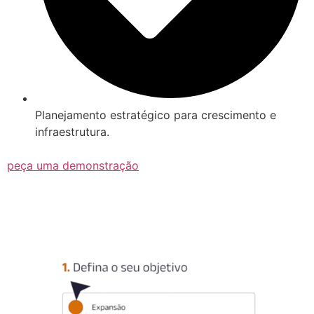
Planejamento estratégico para crescimento e
infraestrutura.
peça uma demonstração