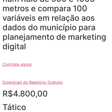
metros e compara 100
variáveis em relação aos
dados do município para
planejamento de marketing
digital
Contrate agora
Download do Relatório Gratuito
R$4.800,00
Tático