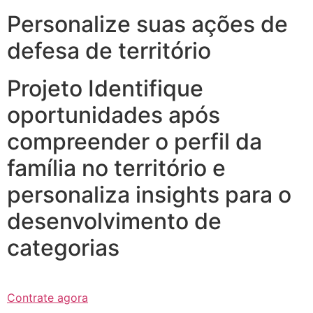
Personalize suas ações de
defesa de território
Projeto Identifique
oportunidades após
compreender o perfil da
família no território e
personaliza insights para o
desenvolvimento de
categorias
Contrate agora