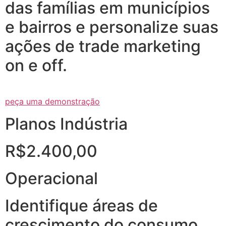
das famílias em municípios
e bairros e personalize suas
ações de trade marketing
on e off.
peça uma demonstração
Planos Indústria
R$2.400,00
Operacional
Identifique áreas de
crescimento do consumo