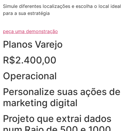
Simule diferentes localizações e escolha o local ideal
para a sua estratégia
peça uma demonstração
Planos Varejo
R$2.400,00
Operacional
Personalize suas ações de
marketing digital
Projeto que extrai dados
num Raio de 500 e 1000