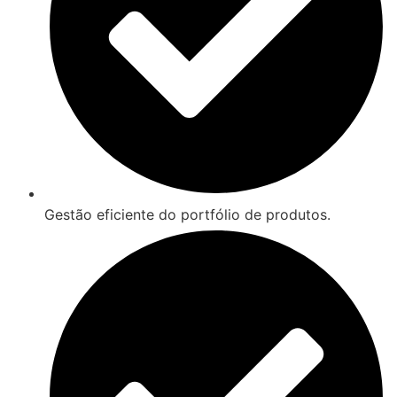
Gestão eficiente do portfólio de produtos.