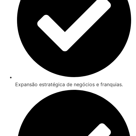
Expansão estratégica de negócios e franquias.