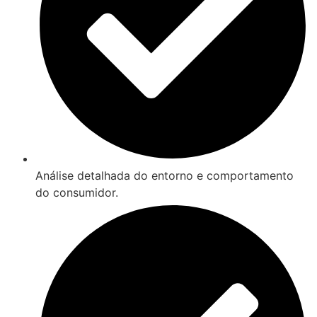
Análise detalhada do entorno e comportamento
do consumidor.