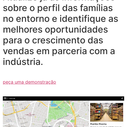
sobre o perfil das famílias
no entorno e identifique as
melhores oportunidades
para o crescimento das
vendas em parceria com a
indústria.
peça uma demonstração
Tocador
de
vídeo