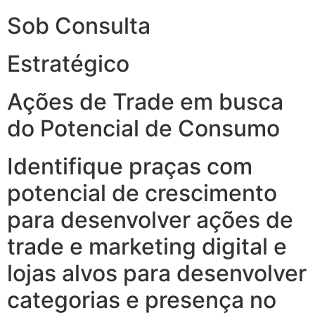
Sob Consulta
Estratégico
Ações de Trade em busca
do Potencial de Consumo
Identifique praças com
potencial de crescimento
para desenvolver ações de
trade e marketing digital e
lojas alvos para desenvolver
categorias e presença no