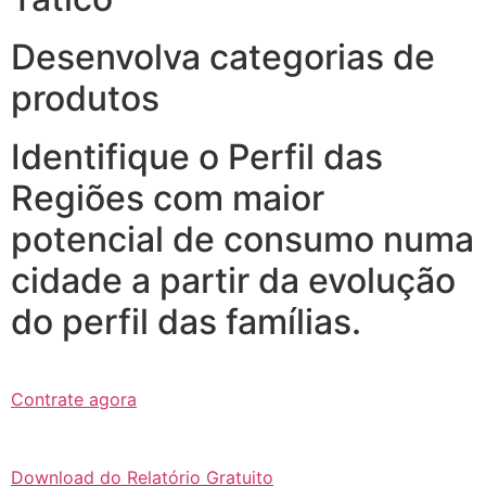
Desenvolva categorias de
produtos
Identifique o Perfil das
Regiões com maior
potencial de consumo numa
cidade a partir da evolução
do perfil das famílias.
Contrate agora
Download do Relatório Gratuito