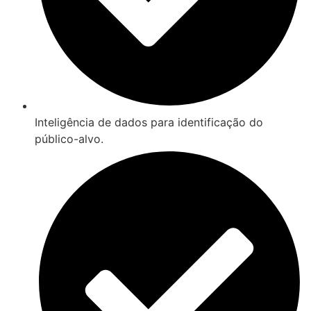
Inteligência de dados para identificação do
público-alvo.