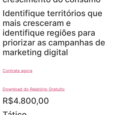
Identifique territórios que
mais cresceram e
identifique regiões para
priorizar as campanhas de
marketing digital
Contrate agora
Download do Relatório Gratuito
R$4.800,00
Tático