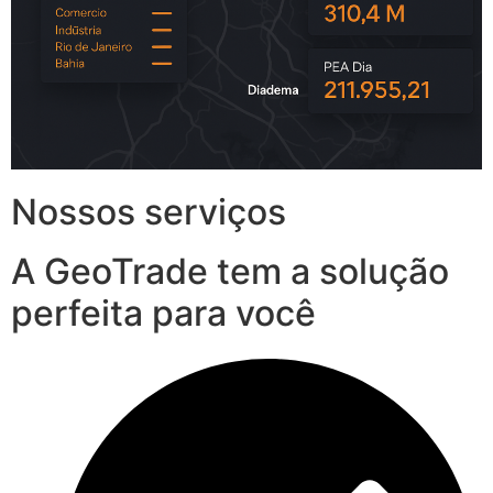
Nossos serviços
A GeoTrade tem a solução
perfeita para você