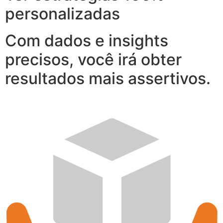
personalizadas
Com dados e insights
precisos, você irá obter
resultados mais assertivos.