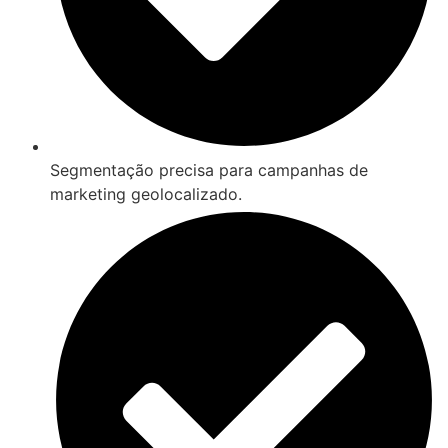
Segmentação precisa para campanhas de
marketing geolocalizado.