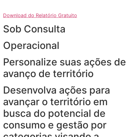
Download do Relatório Gratuito
Sob Consulta
Operacional
Personalize suas ações de
avanço de território
Desenvolva ações para
avançar o território em
busca do potencial de
consumo e gestão por
categorias visando a