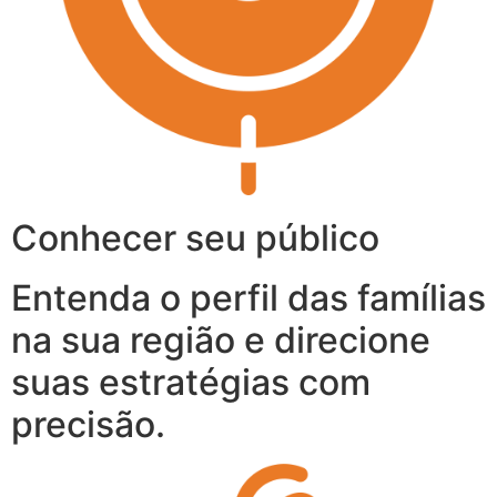
Conhecer seu público
Entenda o perfil das famílias
na sua região e direcione
suas estratégias com
precisão.