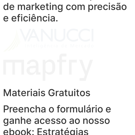
de marketing com precisão
e eficiência.
Materiais Gratuitos
Preencha o formulário e
ganhe acesso ao nosso
ebook: Estratégias