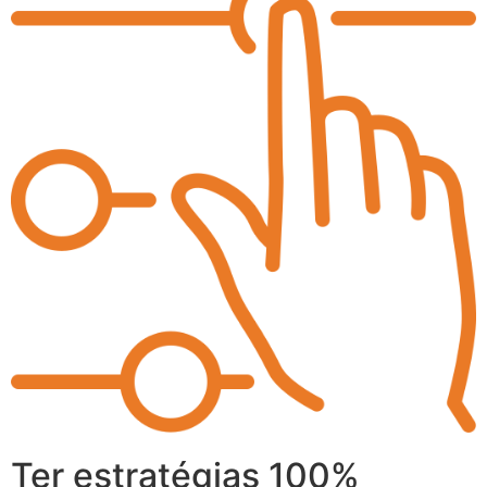
Ter estratégias 100%