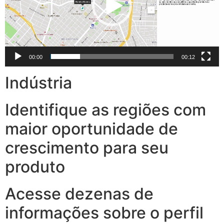
00:00
00:12
Indústria
Identifique as regiões com
maior oportunidade de
crescimento para seu
produto
Acesse dezenas de
informações sobre o perfil