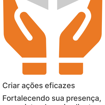
Criar ações eficazes
Fortalecendo sua presença,