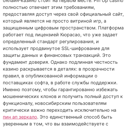
онлайн-казино стоит на первом месте. Pin Up casino
полностью отвечает этим требованиям,
предоставляя доступ через свой официальный сайт,
который является не просто витриной игр, а
защищенным цифровым пространством. Платформа
работает под лицензией Кюрасао, что уже задает
определенный стандарт регулирования, и
использует продвинутое SSL-шифрование для
защиты данных и финансовых транзакций. Это
фундамент доверия. Однако подлинная честность
казино раскрывается в деталях: в прозрачности
правил, в опубликованной информации о
поставщиках софта, в работе службы поддержки.
Именно поэтому, чтобы гарантированно избежать
мошеннических клонов и получить полный доступ к
функционалу, новосибирским пользователям
критически важно переходить исключительно на
пин ап зеркало
. Это единственный способ быть
уверенным в том, что вы взаимодействуете с