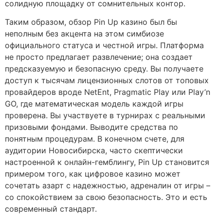
солидную площадку от сомнительных контор.
Таким образом, обзор Pin Up казино был бы
неполным без акцента на этом симбиозе
официального статуса и честной игры. Платформа
не просто предлагает развлечение; она создает
предсказуемую и безопасную среду. Вы получаете
доступ к тысячам лицензионных слотов от топовых
провайдеров вроде NetEnt, Pragmatic Play или Play’n
GO, где математическая модель каждой игры
проверена. Вы участвуете в турнирах с реальными
призовыми фондами. Выводите средства по
понятным процедурам. В конечном счете, для
аудитории Новосибирска, часто скептически
настроенной к онлайн-гемблингу, Pin Up становится
примером того, как цифровое казино может
сочетать азарт с надежностью, адреналин от игры –
со спокойствием за свою безопасность. Это и есть
современный стандарт.