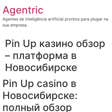
Ir
Agentric
para
o
Agentes de inteligência artificial prontos para plugar na
conteúdo
sua empresa.
Pin Up казино обзор
– платформа в
Новосибирске
Pin Up casino в
Новосибирске:
полный обзор