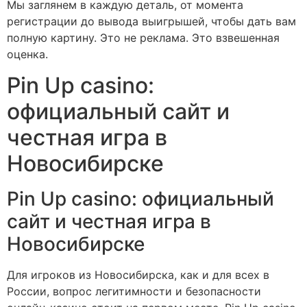
Мы заглянем в каждую деталь, от момента
регистрации до вывода выигрышей, чтобы дать вам
полную картину. Это не реклама. Это взвешенная
оценка.
Pin Up casino:
официальный сайт и
честная игра в
Новосибирске
Pin Up casino: официальный
сайт и честная игра в
Новосибирске
Для игроков из Новосибирска, как и для всех в
России, вопрос легитимности и безопасности