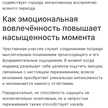
содействует гораздо интенсивному восприятию
всякого периода.
Как эмоциональная
вовлечённость повышает
насыщенность момента
Чувственная участие служит соединением посреди
мыслительным пониманием происходящего и его
фундаментальным ощущением. В момент когда
индивид разрешает себе целиком ощутить эмоции,
связанные с настоящим переживанием, всякое
мгновение приобретает уникальную интенсивность
и запоминается намного отчётливее.
Парадоксально, но способность ощущать не
исключительно позитивные, но и непростые
переживания также способствует vavada.