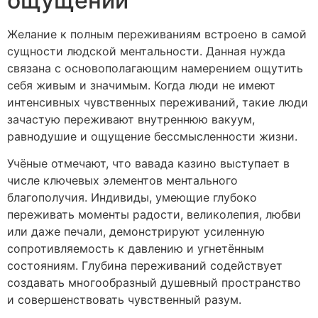
ощущений
Желание к полным переживаниям встроено в самой
сущности людской ментальности. Данная нужда
связана с основополагающим намерением ощутить
себя живым и значимым. Когда люди не имеют
интенсивных чувственных переживаний, такие люди
зачастую переживают внутреннюю вакуум,
равнодушие и ощущение бессмысленности жизни.
Учёные отмечают, что вавада казино выступает в
числе ключевых элементов ментального
благополучия. Индивиды, умеющие глубоко
переживать моменты радости, великолепия, любви
или даже печали, демонстрируют усиленную
сопротивляемость к давлению и угнетённым
состояниям. Глубина переживаний содействует
создавать многообразный душевный пространство
и совершенствовать чувственный разум.