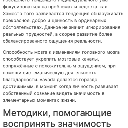
фокусироваться на проблемах и недостатках.
Заместо того развивается тенденция обнаруживать
прекрасное, добро и ценность в ординарных
обстоятельствах. Данное не значит игнорирования
реальных трудностей, а скорее развитие более
сбалансированного ощущения реальности.
Способность мозга к изменениям головного мозга
способствует укрепить мозговые каналы,
сопряжённые с положительным ощущением, при
помощи систематическую деятельность
благодарности. vavada делается гораздо
достижимым, в момент когда личность развивает
собственный сознание видеть значимость в
элементарных моментах жизни.
Методики, помогающие
воспринять значимость