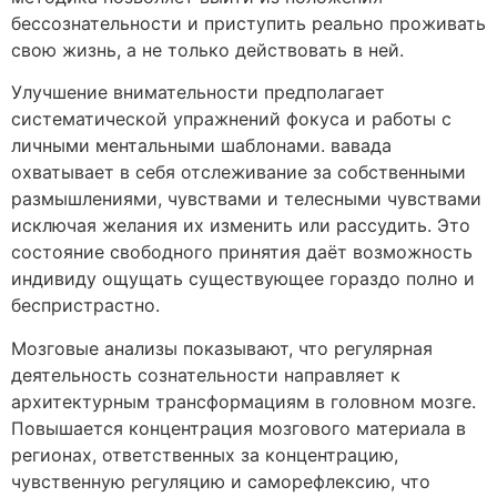
бессознательности и приступить реально проживать
свою жизнь, а не только действовать в ней.
Улучшение внимательности предполагает
систематической упражнений фокуса и работы с
личными ментальными шаблонами. вавада
охватывает в себя отслеживание за собственными
размышлениями, чувствами и телесными чувствами
исключая желания их изменить или рассудить. Это
состояние свободного принятия даёт возможность
индивиду ощущать существующее гораздо полно и
беспристрастно.
Мозговые анализы показывают, что регулярная
деятельность сознательности направляет к
архитектурным трансформациям в головном мозге.
Повышается концентрация мозгового материала в
регионах, ответственных за концентрацию,
чувственную регуляцию и саморефлексию, что