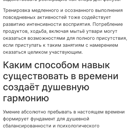
Тренировка медленного и осознанного выполнения
повседневных активностей тоже содействует
развитию интенсивности восприятия. Потребление
продуктов, ходьба, включая мытьё утвари могут
оказаться возможностями для полного присутствия,
если приступать к таким занятиям с намерением
оказаться целиком участвующим.
Каким способом навык
существовать в времени
создаёт душевную
гармонию
Умение абсолютно пребывать в настоящем времени
формирует фундамент для душевной
сбалансированности и психологического