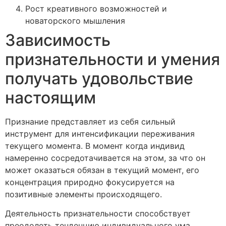
Рост креативного возможностей и
новаторского мышления
Зависимость
признательности и умения
получать удовольствие
настоящим
Признание представляет из себя сильный
инструмент для интенсификации переживания
текущего момента. В момент когда индивид
намеренно сосредотачивается на этом, за что он
может оказаться обязан в текущий момент, его
концентрация природно фокусируется на
позитивные элементы происходящего.
Деятельность признательности способствует
преодолеть тенденцию индивидуального ума