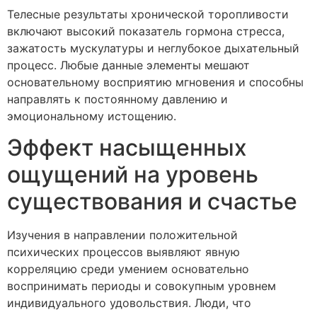
Телесные результаты хронической торопливости
включают высокий показатель гормона стресса,
зажатость мускулатуры и неглубокое дыхательный
процесс. Любые данные элементы мешают
основательному восприятию мгновения и способны
направлять к постоянному давлению и
эмоциональному истощению.
Эффект насыщенных
ощущений на уровень
существования и счастье
Изучения в направлении положительной
психических процессов выявляют явную
корреляцию среди умением основательно
воспринимать периоды и совокупным уровнем
индивидуального удовольствия. Люди, что