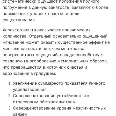
систематически ощущают положения полного
погружения в данную занятость, заявляют о более
повышенных уровнях счастья и цели
существования.
Характер опыта оказывается значимее их
количества. Отдельный основательно ощущенный
мгновение может оказать существенное эффект на
ментальное состояние, чем множество
поверхностных ощущений. вавада способствует
созданию многообразных мемориальных образов,
что превращаются в источник счастья и
вдохновения в грядущем.
Увеличение суммарного показателя личного
удовлетворения
Совершенствование устойчивости к
стрессовым обстоятельствам
Совершенствование уровня межличностных
связей