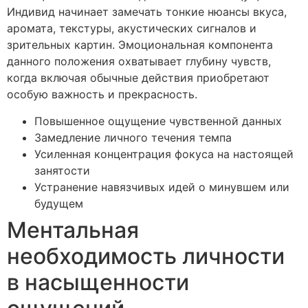
Индивид начинает замечать тонкие нюансы вкуса,
аромата, текстуры, акустических сигналов и
зрительных картин. Эмоциональная компонента
данного положения охватывает глубину чувств,
когда включая обычные действия приобретают
особую важность и прекрасность.
Повышенное ощущение чувственной данных
Замедление личного течения темпа
Усиленная концентрация фокуса на настоящей
занятости
Устранение навязчивых идей о минувшем или
будущем
Ментальная
необходимость личности
в насыщенности