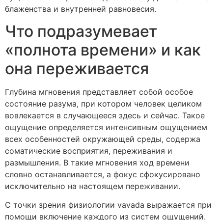
блаженства и внутренней равновесия.
Что подразумевает
«полнота времени» и как
она переживается
Глубина мгновения представляет собой особое
состояние разума, при котором человек целиком
вовлекается в случающееся здесь и сейчас. Такое
ощущение определяется интенсивным ощущением
всех особенностей окружающей среды, содержа
соматические восприятия, переживания и
размышления. В такие мгновения ход времени
словно останавливается, а фокус сфокусировано
исключительно на настоящем переживании.
С точки зрения физиологии vavada выражается при
помощи включение каждого из систем ощущений.