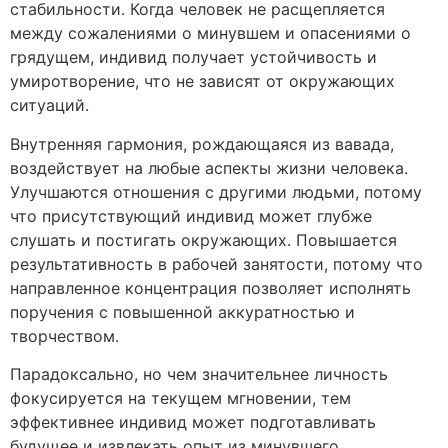
стабильности. Когда человек не расщепляется
между сожалениями о минувшем и опасениями о
грядущем, индивид получает устойчивость и
умиротворение, что не зависят от окружающих
ситуаций.
Внутренняя гармония, рождающаяся из вавада,
воздействует на любые аспекты жизни человека.
Улучшаются отношения с другими людьми, потому
что присутствующий индивид может глубже
слушать и постигать окружающих. Повышается
результативность в рабочей занятости, потому что
направленное концентрация позволяет исполнять
поручения с повышенной аккуратностью и
творчеством.
Парадоксально, но чем значительнее личность
фокусируется на текущем мгновении, тем
эффективнее индивид может подготавливать
будущее и извлекать опыт из минувшего.