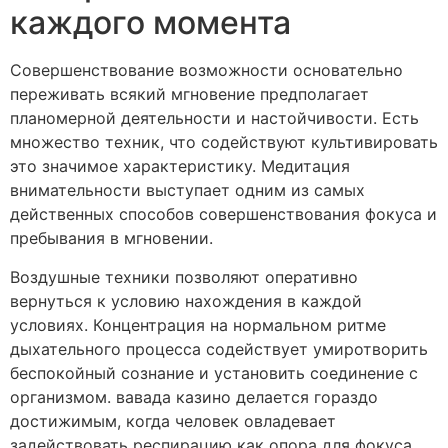
каждого момента
Совершенствование возможности основательно
переживать всякий мгновение предполагает
планомерной деятельности и настойчивости. Есть
множество техник, что содействуют культивировать
это значимое характеристику. Медитация
внимательности выступает одним из самых
действенных способов совершенствования фокуса и
пребывания в мгновении.
Воздушные техники позволяют оперативно
вернуться к условию нахождения в каждой
условиях. Концентрация на нормальном ритме
дыхательного процесса содействует умиротворить
беспокойный сознание и установить соединение с
организмом. вавада казино делается гораздо
достижимым, когда человек овладевает
задействовать респирацию как опора для фокуса.