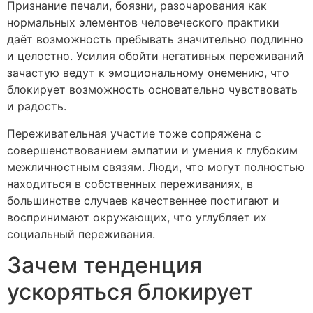
Признание печали, боязни, разочарования как
нормальных элементов человеческого практики
даёт возможность пребывать значительно подлинно
и целостно. Усилия обойти негативных переживаний
зачастую ведут к эмоциональному онемению, что
блокирует возможность основательно чувствовать
и радость.
Переживательная участие тоже сопряжена с
совершенствованием эмпатии и умения к глубоким
межличностным связям. Люди, что могут полностью
находиться в собственных переживаниях, в
большинстве случаев качественнее постигают и
воспринимают окружающих, что углубляет их
социальный переживания.
Зачем тенденция
ускоряться блокирует