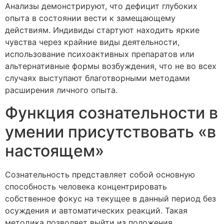
Анализы демонстрируют, что дефицит глубоких
опыта в состоянии вести к замещающему
действиям. Индивиды стартуют находить яркие
чувства через крайние виды деятельности,
использование психоактивных препаратов или
альтернативные формы возбуждения, что не во всех
случаях выступают благотворными методами
расширения личного опыта.
Функция сознательности в
умении присутствовать «в
настоящем»
Сознательность представляет собой основную
способность человека концентрировать
собственное фокус на текущее в данный период без
осуждения и автоматических реакций. Такая
методика позволяет выйти из положения