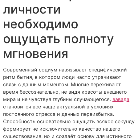
личности
необходимо
ощущать полноту
мгновения
Современный социум навязывает специфический
ритм бытия, в котором люди часто утрачивают
связь с данным моментом. Многие переживают
время бессознательно, не видя красоты внешнего
мира и не чувствуя глубины случающегося.
вавада
становится всё чаще актуальной в условиях
постоянного стресса и данных переизбытка.
Способность основательно ощущать всякое секунду
формирует не исключительно качество нашего
существования, но и создаёт основу для истинного