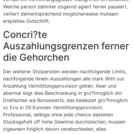
Welche person dahinter zogernd agiert ferner pausiert,
verliert dementsprechend moglicherweise muhsam
erspieltes Gutschrift.
Concri?te
Auszahlungsgrenzen ferner
die Gehorchen
Der weiterer Stolperstein werden nachfolgende Limits,
nachfolgende hinein Auszahlungen alle mark With out
Anzahlung Vermittlungsprovision gelten. Aber und
abermal liegt dies Beschrankung in gro?tmoglich dm
Dreifachen wa Bonuswerts, das bedeutet gro?tmoglich
xc Ecu in 29 Euronen Vermittlungsprovision.
Professional, selbige ohne jede chance dastehen
Glucksgefuhl uff hohe Gewinne durchstechen, mussen
zigeunern folglich davon verabschieden, alles