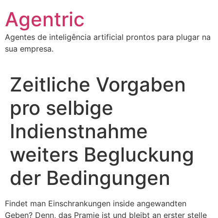
Ir
Agentric
para
o
Agentes de inteligência artificial prontos para plugar na
conteúdo
sua empresa.
Zeitliche Vorgaben
pro selbige
Indienstnahme
weiters Begluckung
der Bedingungen
Findet man Einschrankungen inside angewandten
Geben? Denn, das Pramie ist und bleibt an erster stelle