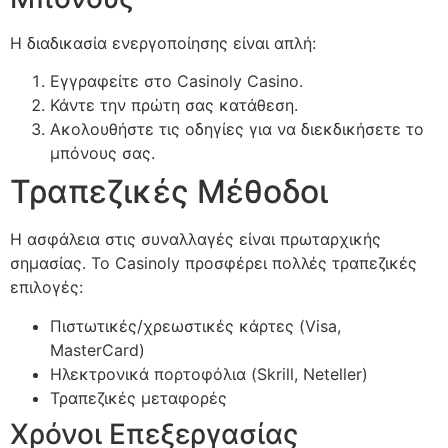
Η διαδικασία ενεργοποίησης είναι απλή:
Εγγραφείτε στο Casinoly Casino.
Κάντε την πρώτη σας κατάθεση.
Ακολουθήστε τις οδηγίες για να διεκδικήσετε το
μπόνους σας.
Τραπεζικές Μέθοδοι
Η ασφάλεια στις συναλλαγές είναι πρωταρχικής
σημασίας. Το Casinoly προσφέρει πολλές τραπεζικές
επιλογές:
Πιστωτικές/χρεωστικές κάρτες (Visa,
MasterCard)
Ηλεκτρονικά πορτοφόλια (Skrill, Neteller)
Τραπεζικές μεταφορές
Χρόνοι Επεξεργασίας