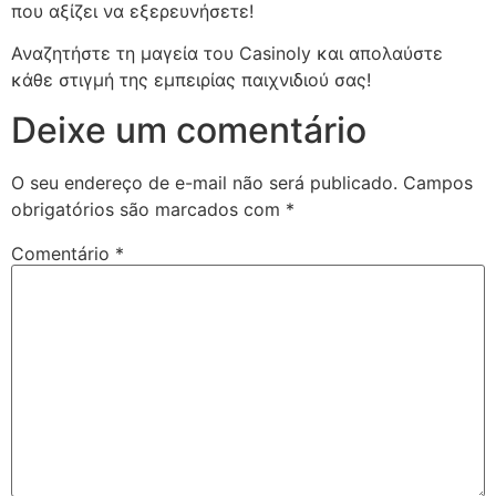
που αξίζει να εξερευνήσετε!
Αναζητήστε τη μαγεία του Casinoly και απολαύστε
κάθε στιγμή της εμπειρίας παιχνιδιού σας!
Deixe um comentário
O seu endereço de e-mail não será publicado.
Campos
obrigatórios são marcados com
*
Comentário
*