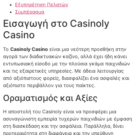
Εξυπηρέτηση Πελατών
Συμπέρασμα
Εισαγωγή στο Casinoly
Casino
Το
Casinoly Casino
είναι μια νεότερη προσθήκη στην
αγορά των διαδικτυακών καζίνο, αλλά έχει ήδη κάνει
εντυπωσιακή είσοδο με την πλούσια γκάμα παιχνιδιών
και τις εξαιρετικές υπηρεσίες. Με άδεια λειτουργίας
από αξιόπιστους φορείς, διασφαλίζει ένα ασφαλές και
αξιόπιστο περιβάλλον για τους παίκτες.
Οραματισμός και Αξίες
Η αποστολή του Casinoly είναι να προσφέρει μια
ασυναγώνιστη εμπειρία τυχερών παιχνιδιών με έμφαση
στη διασκέδαση και την ασφάλεια. Παράλληλα, δίνει
προτεραιότητα στη διαφάνεια και την υπεύθυνη