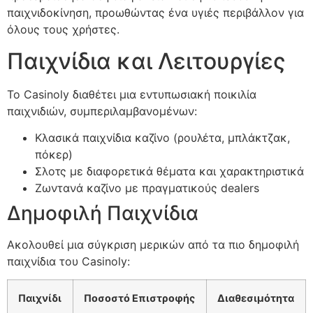
παιχνιδοκίνηση, προωθώντας ένα υγιές περιβάλλον για
όλους τους χρήστες.
Παιχνίδια και Λειτουργίες
Το Casinoly διαθέτει μια εντυπωσιακή ποικιλία
παιχνιδιών, συμπεριλαμβανομένων:
Κλασικά παιχνίδια καζίνο (ρουλέτα, μπλάκτζακ,
πόκερ)
Σλοτς με διαφορετικά θέματα και χαρακτηριστικά
Ζωντανά καζίνο με πραγματικούς dealers
Δημοφιλή Παιχνίδια
Ακολουθεί μια σύγκριση μερικών από τα πιο δημοφιλή
παιχνίδια του Casinoly:
Παιχνίδι
Ποσοστό Επιστροφής
Διαθεσιμότητα