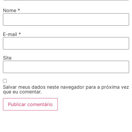
Nome
*
E-mail
*
Site
Salvar meus dados neste navegador para a próxima vez
que eu comentar.