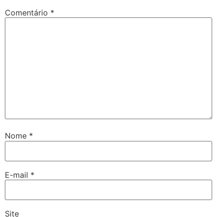
Comentário
*
Nome
*
E-mail
*
Site