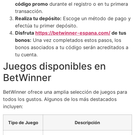
código promo
durante el registro o en tu primera
transacción.
Realiza tu depósito:
Escoge un método de pago y
efectúa tu primer depósito.
Disfruta
https://betwinner-espana.com/
de tus
bonos:
Una vez completados estos pasos, los
bonos asociados a tu código serán acreditados a
tu cuenta.
Juegos disponibles en
BetWinner
BetWinner ofrece una amplia selección de juegos para
todos los gustos. Algunos de los más destacados
incluyen:
Tipo de Juego
Descripción