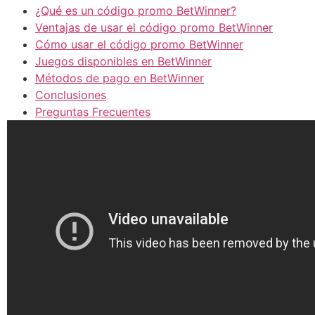
¿Qué es un código promo BetWinner?
Ventajas de usar el código promo BetWinner
Cómo usar el código promo BetWinner
Juegos disponibles en BetWinner
Métodos de pago en BetWinner
Conclusiones
Preguntas Frecuentes