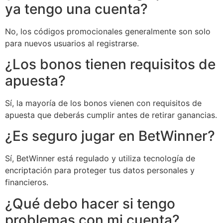
ya tengo una cuenta?
No, los códigos promocionales generalmente son solo
para nuevos usuarios al registrarse.
¿Los bonos tienen requisitos de
apuesta?
Sí, la mayoría de los bonos vienen con requisitos de
apuesta que deberás cumplir antes de retirar ganancias.
¿Es seguro jugar en BetWinner?
Sí, BetWinner está regulado y utiliza tecnología de
encriptación para proteger tus datos personales y
financieros.
¿Qué debo hacer si tengo
problemas con mi cuenta?