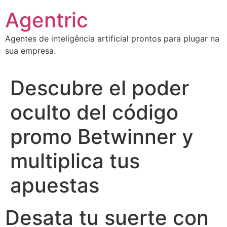
Ir
Agentric
para
o
Agentes de inteligência artificial prontos para plugar na
conteúdo
sua empresa.
Descubre el poder
oculto del código
promo Betwinner y
multiplica tus
apuestas
Desata tu suerte con