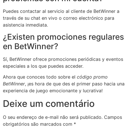
Puedes contactar al servicio al cliente de BetWinner a
través de su chat en vivo o correo electrónico para
asistencia inmediata.
¿Existen promociones regulares
en BetWinner?
Sí, BetWinner ofrece promociones periódicas y eventos
especiales a los que puedes acceder.
Ahora que conoces todo sobre el
código promo
BetWinner
, ¡es hora de que des el primer paso hacia una
experiencia de juego emocionante y lucrativa!
Deixe um comentário
O seu endereço de e-mail não será publicado.
Campos
obrigatórios são marcados com
*