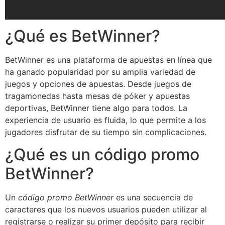
¿Qué es BetWinner?
BetWinner es una plataforma de apuestas en línea que
ha ganado popularidad por su amplia variedad de
juegos y opciones de apuestas. Desde juegos de
tragamonedas hasta mesas de póker y apuestas
deportivas, BetWinner tiene algo para todos. La
experiencia de usuario es fluida, lo que permite a los
jugadores disfrutar de su tiempo sin complicaciones.
¿Qué es un código promo
BetWinner?
Un
código promo BetWinner
es una secuencia de
caracteres que los nuevos usuarios pueden utilizar al
registrarse o realizar su primer depósito para recibir