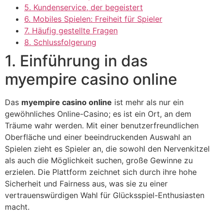
5. Kundenservice, der begeistert
6. Mobiles Spielen: Freiheit für Spieler
7. Häufig gestellte Fragen
8. Schlussfolgerung
1. Einführung in das
myempire casino online
Das
myempire casino online
ist mehr als nur ein
gewöhnliches Online-Casino; es ist ein Ort, an dem
Träume wahr werden. Mit einer benutzerfreundlichen
Oberfläche und einer beeindruckenden Auswahl an
Spielen zieht es Spieler an, die sowohl den Nervenkitzel
als auch die Möglichkeit suchen, große Gewinne zu
erzielen. Die Plattform zeichnet sich durch ihre hohe
Sicherheit und Fairness aus, was sie zu einer
vertrauenswürdigen Wahl für Glücksspiel-Enthusiasten
macht.