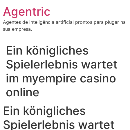
Ir
Agentric
para
o
Agentes de inteligência artificial prontos para plugar na
conteúdo
sua empresa.
Ein königliches
Spielerlebnis wartet
im myempire casino
online
Ein königliches
Spielerlebnis wartet