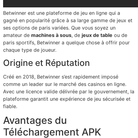
Betwinner est une plateforme de jeu en ligne qui a
gagné en popularité grâce à sa large gamme de jeux et
ses options de paris variées. Que vous soyez un
amateur de
machines à sous
, de
jeux de table
ou de
paris sportifs, Betwinner a quelque chose à offrir pour
chaque type de joueur.
Origine et Réputation
Créé en 2018, Betwinner s’est rapidement imposé
comme un leader sur le marché des casinos en ligne.
Avec une licence valide délivrée par le gouvernement, la
plateforme garantit une expérience de jeu sécurisée et
fiable.
Avantages du
Téléchargement APK