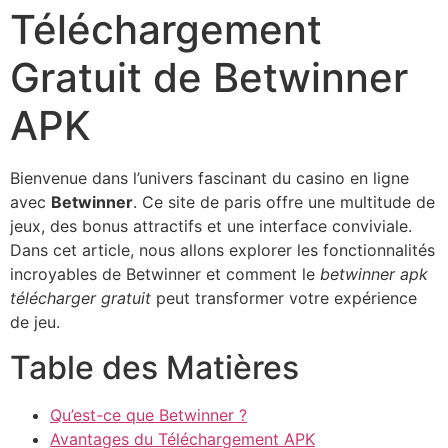
Téléchargement
Gratuit de Betwinner
APK
Bienvenue dans l’univers fascinant du casino en ligne
avec
Betwinner
. Ce site de paris offre une multitude de
jeux, des bonus attractifs et une interface conviviale.
Dans cet article, nous allons explorer les fonctionnalités
incroyables de Betwinner et comment le
betwinner apk
télécharger gratuit
peut transformer votre expérience
de jeu.
Table des Matières
Qu’est-ce que Betwinner ?
Avantages du Téléchargement APK