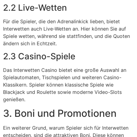
2.2 Live-Wetten
Für die Spieler, die den Adrenalinkick lieben, bietet
Interwetten auch Live-Wetten an. Hier können Sie auf
Spiele wetten, während sie stattfinden, und die Quoten
ändern sich in Echtzeit.
2.3 Casino-Spiele
Das Interwetten Casino bietet eine große Auswahl an
Spielautomaten, Tischspielen und weiteren Casino-
Klassikern. Spieler können klassische Spiele wie
Blackjack und Roulette sowie moderne Video-Slots
genießen.
3. Boni und Promotionen
Ein weiterer Grund, warum Spieler sich für Interwetten
entscheiden, sind die attraktiven Boni. Diese können