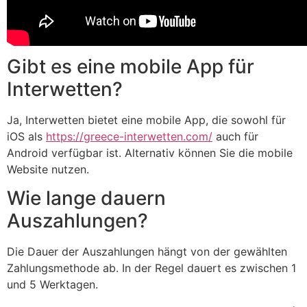
Gibt es eine mobile App für
Interwetten?
Ja, Interwetten bietet eine mobile App, die sowohl für
iOS als
https://greece-interwetten.com/
auch für
Android verfügbar ist. Alternativ können Sie die mobile
Website nutzen.
Wie lange dauern
Auszahlungen?
Die Dauer der Auszahlungen hängt von der gewählten
Zahlungsmethode ab. In der Regel dauert es zwischen 1
und 5 Werktagen.