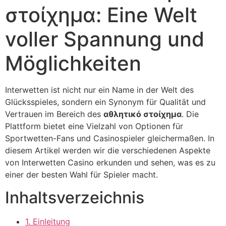
στοίχημα: Eine Welt
voller Spannung und
Möglichkeiten
Interwetten ist nicht nur ein Name in der Welt des
Glücksspieles, sondern ein Synonym für Qualität und
Vertrauen im Bereich des
αθλητικό στοίχημα
. Die
Plattform bietet eine Vielzahl von Optionen für
Sportwetten-Fans und Casinospieler gleichermaßen. In
diesem Artikel werden wir die verschiedenen Aspekte
von Interwetten Casino erkunden und sehen, was es zu
einer der besten Wahl für Spieler macht.
Inhaltsverzeichnis
1. Einleitung