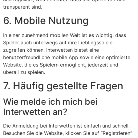
transparent sind.
6. Mobile Nutzung
In einer zunehmend mobilen Welt ist es wichtig, dass
Spieler auch unterwegs auf ihre Lieblingsspiele
zugreifen können. Interwetten bietet eine
benutzerfreundliche mobile App sowie eine optimierte
Website, die es Spielern ermöglicht, jederzeit und
überall zu spielen.
7. Häufig gestellte Fragen
Wie melde ich mich bei
Interwetten an?
Die Anmeldung bei Interwetten ist einfach und schnell.
Besuchen Sie die Website, klicken Sie auf “Registrieren”