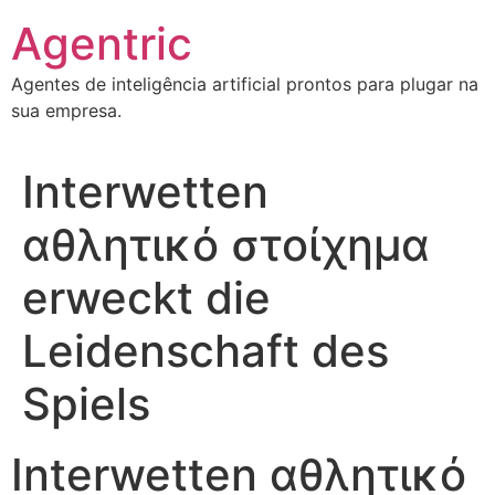
Ir
Agentric
para
o
Agentes de inteligência artificial prontos para plugar na
conteúdo
sua empresa.
Interwetten
αθλητικό στοίχημα
erweckt die
Leidenschaft des
Spiels
Interwetten αθλητικό