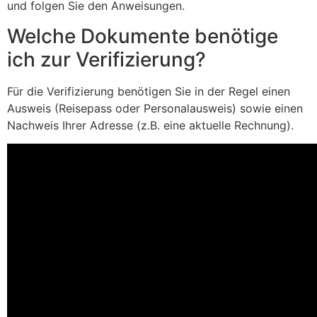
und folgen Sie den Anweisungen.
Welche Dokumente benötige
ich zur Verifizierung?
Für die Verifizierung benötigen Sie in der Regel einen
Ausweis (Reisepass oder Personalausweis) sowie einen
Nachweis Ihrer Adresse (z.B. eine aktuelle Rechnung).