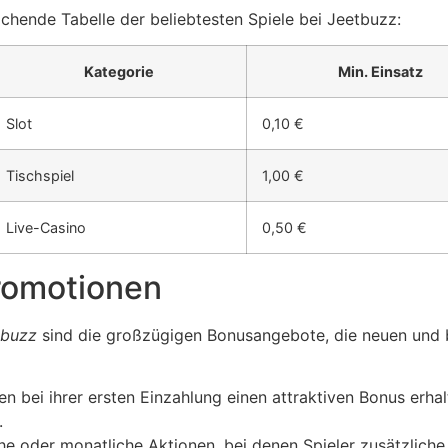
leichende Tabelle der beliebtesten Spiele bei Jeetbuzz:
Kategorie
Min. Einsatz
Slot
0,10 €
Tischspiel
1,00 €
Live-Casino
0,50 €
romotionen
tbuzz
sind die großzügigen Bonusangebote, die neuen und 
n bei ihrer ersten Einzahlung einen attraktiven Bonus erhal
.
e oder monatliche Aktionen, bei denen Spieler zusätzliche