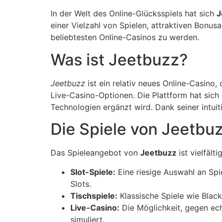
In der Welt des Online-Glücksspiels hat sich
J
einer Vielzahl von Spielen, attraktiven Bonu
beliebtesten Online-Casinos zu werden.
Was ist Jeetbuzz?
Jeetbuzz
ist ein relativ neues Online-Casino,
Live-Casino-Optionen. Die Plattform hat sich 
Technologien ergänzt wird. Dank seiner intuit
Die Spiele von Jeetbu
Das Spieleangebot von
Jeetbuzz
ist vielfält
Slot-Spiele:
Eine riesige Auswahl an Sp
Slots.
Tischspiele:
Klassische Spiele wie Black
Live-Casino:
Die Möglichkeit, gegen ech
simuliert.