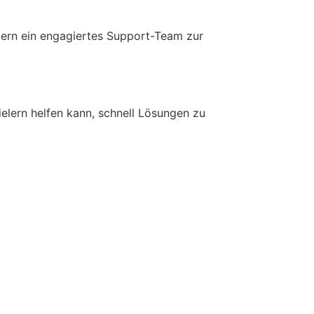
lern ein engagiertes Support-Team zur
lern helfen kann, schnell Lösungen zu