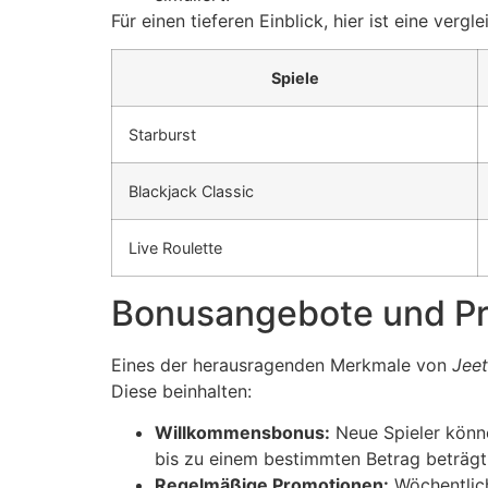
Für einen tieferen Einblick, hier ist eine verg
Spiele
Starburst
Blackjack Classic
Live Roulette
Bonusangebote und P
Eines der herausragenden Merkmale von
Jee
Diese beinhalten:
Willkommensbonus:
Neue Spieler könne
bis zu einem bestimmten Betrag beträgt
Regelmäßige Promotionen:
Wöchentlich