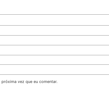
 próxima vez que eu comentar.