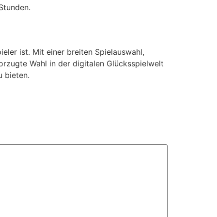
Stunden.
ler ist. Mit einer breiten Spielauswahl,
zugte Wahl in der digitalen Glücksspielwelt
u bieten.