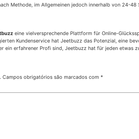
 nach Methode, im Allgemeinen jedoch innerhalb von 24-48 
tbuzz
eine vielversprechende Plattform für Online-Glücksspie
rten Kundenservice hat Jeetbuzz das Potenzial, eine bevor
r ein erfahrener Profi sind, Jeetbuzz hat für jeden etwas z
.
Campos obrigatórios são marcados com
*