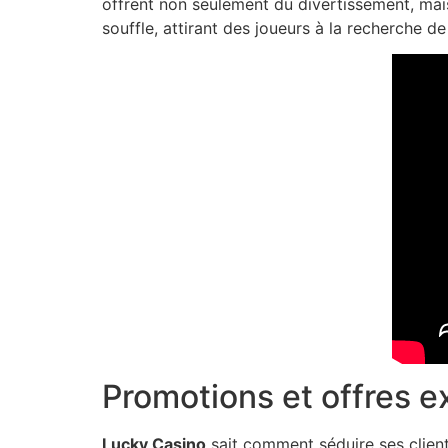
offrent non seulement du divertissement, mais
souffle, attirant des joueurs à la recherche d
Promotions et offres e
Lucky Casino
sait comment séduire ses clien