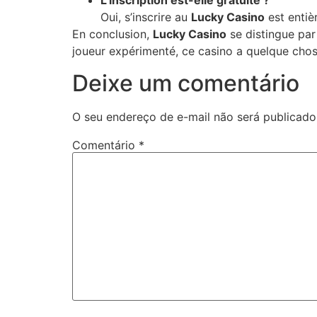
L’inscription est-elle gratuite ?
Oui, s’inscrire au
Lucky Casino
est entiè
En conclusion,
Lucky Casino
se distingue par
joueur expérimenté, ce casino a quelque chose
Deixe um comentário
O seu endereço de e-mail não será publicado
Comentário
*