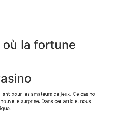
 où la fortune
Casino
lant pour les amateurs de jeux. Ce casino
ouvelle surprise. Dans cet article, nous
ique.