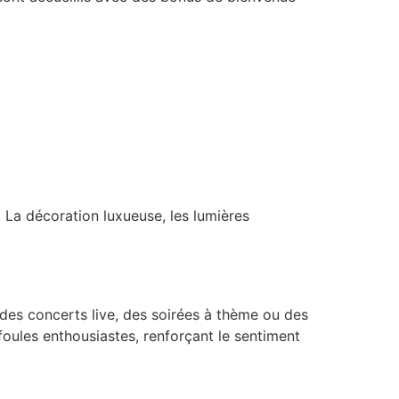
 La décoration luxueuse, les lumières
es concerts live, des soirées à thème ou des
foules enthousiastes, renforçant le sentiment