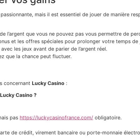
passionnante, mais il est essentiel de jouer de manière res
de l’argent que vous ne pouvez pas vous permettre de per
onus et les offres spéciales pour prolonger votre temps de 
avec les jeux avant de parier de l’argent réel.
z que la chance peut fluctuer.
es concernant
Lucky Casino
:
 Lucky Casino ?
mais pas
https://luckycasinofrance.com/
obligatoire.
carte de crédit, virement bancaire ou porte-monnaie électr