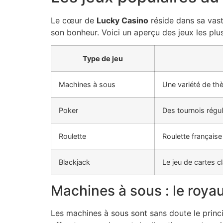
Le cœur de
Lucky Casino
réside dans sa vas
son bonheur. Voici un aperçu des jeux les plu
Type de jeu
Machines à sous
Une variété de th
Poker
Des tournois régu
Roulette
Roulette française
Blackjack
Le jeu de cartes c
Machines à sous : le roy
Les machines à sous sont sans doute le princi