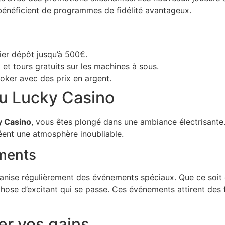
 bénéficient de programmes de fidélité avantageux.
er dépôt jusqu’à 500€.
t tours gratuits sur les machines à sous.
ker avec des prix en argent.
u Lucky Casino
y Casino
, vous êtes plongé dans une ambiance électrisante.
réent une atmosphère inoubliable.
ments
nise régulièrement des événements spéciaux. Que ce soit d
chose d’excitant qui se passe. Ces événements attirent des 
er vos gains