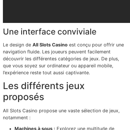
Une interface conviviale
Le design de
All Slots Casino
est conçu pour offrir une
navigation fluide. Les joueurs peuvent facilement
découvrir les différentes catégories de jeux. De plus,
que vous soyez sur ordinateur ou appareil mobile,
l’expérience reste tout aussi captivante.
Les différents jeux
proposés
All Slots Casino propose une vaste sélection de jeux,
notamment :
Machines à sous :
Explorez une multitude de