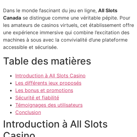
Dans le monde fascinant du jeu en ligne,
All Slots
Canada
se distingue comme une véritable pépite. Pour
les amateurs de casinos virtuels, cet établissement offre
une expérience immersive qui combine l’excitation des
machines à sous avec la convivialité d’une plateforme
accessible et sécurisée.
Table des matières
Introduction à All Slots Casino
Les différents jeux proposés
Les bonus et promotions
Sécurité et fiabilité
Témoignages des utilisateurs
Conclusion
Introduction à All Slots
Casino