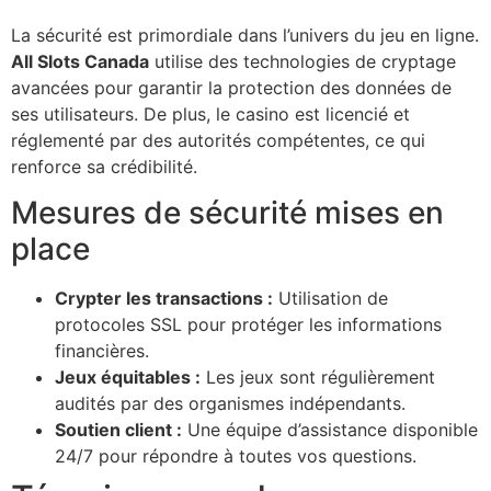
La sécurité est primordiale dans l’univers du jeu en ligne.
All Slots Canada
utilise des technologies de cryptage
avancées pour garantir la protection des données de
ses utilisateurs. De plus, le casino est licencié et
réglementé par des autorités compétentes, ce qui
renforce sa crédibilité.
Mesures de sécurité mises en
place
Crypter les transactions :
Utilisation de
protocoles SSL pour protéger les informations
financières.
Jeux équitables :
Les jeux sont régulièrement
audités par des organismes indépendants.
Soutien client :
Une équipe d’assistance disponible
24/7 pour répondre à toutes vos questions.