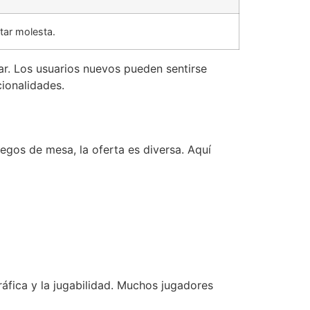
tar molesta.
ar. Los usuarios nuevos pueden sentirse
ionalidades.
gos de mesa, la oferta es diversa. Aquí
áfica y la jugabilidad. Muchos jugadores