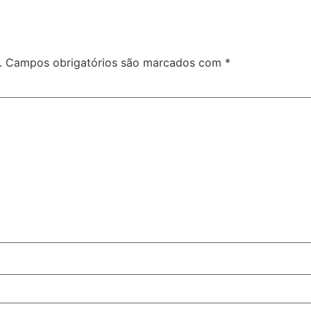
.
Campos obrigatórios são marcados com
*