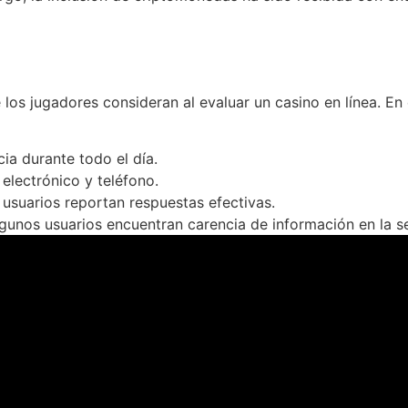
e los jugadores consideran al evaluar un casino en línea. En
ia durante todo el día.
electrónico y teléfono.
usuarios reportan respuestas efectivas.
gunos usuarios encuentran carencia de información en la s