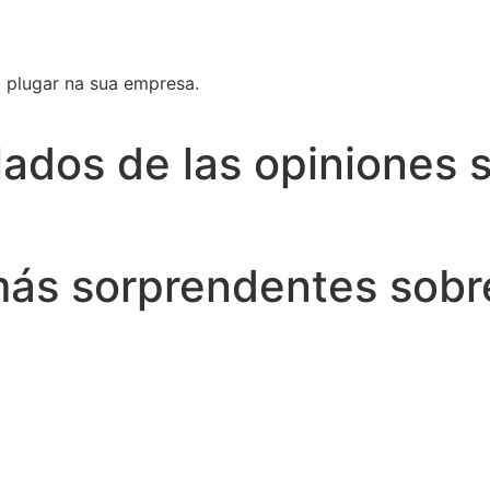
ra plugar na sua empresa.
lados de las opiniones
más sorprendentes sobr