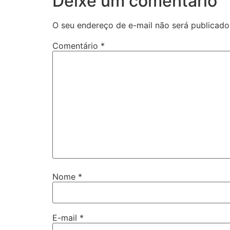
Deixe um comentário
O seu endereço de e-mail não será publicado
Comentário
*
Nome
*
E-mail
*