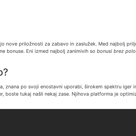
jo nove priložnosti za zabavo in zaslužek. Med najbolj pril
ačne bonuse. Eni izmed najbolj zanimivih so
bonusi brez pol
o?
, znana po svoji enostavni uporabi, širokem spektru iger in p
 iger, boste tukaj našli nekaj zase. Njihova platforma je opt