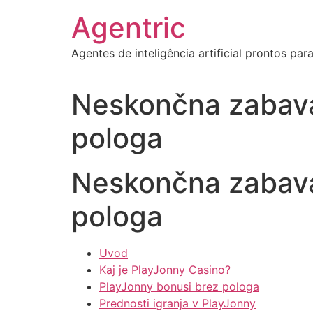
Ir
Agentric
para
o
Agentes de inteligência artificial prontos pa
conteúdo
Neskončna zabava
pologa
Neskončna zabava
pologa
Uvod
Kaj je PlayJonny Casino?
PlayJonny bonusi brez pologa
Prednosti igranja v PlayJonny