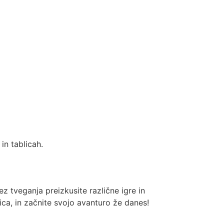
in tablicah.
z tveganja preizkusite različne igre in
lnica, in začnite svojo avanturo že danes!