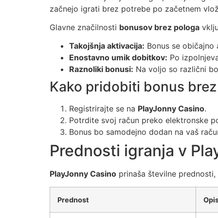
začnejo igrati brez potrebe po začetnem vložk
Glavne značilnosti
bonusov brez pologa
vklju
Takojšnja aktivacija:
Bonus se običajno ak
Enostavno umik dobitkov:
Po izpolnjeva
Raznoliki bonusi:
Na voljo so različni bon
Kako pridobiti bonus brez
Registrirajte se na
PlayJonny Casino
.
Potrdite svoj račun preko elektronske p
Bonus bo samodejno dodan na vaš raču
Prednosti igranja v Pl
PlayJonny Casino
prinaša številne prednosti
Prednost
Opi