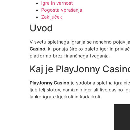
Igra in varnost
Pogosta vprašanja
Zaključek
Uvod
V svetu spletnega igranja se nenehno pojavlja
Casino
, ki ponuja široko paleto iger in privl
platformo brez finančnega tveganja.
Kaj je PlayJonny Casin
PlayJonny Casino
je sodobna spletna igralnica
ljubitelj slotov, namiznih iger ali live casino
lahko igrate kjerkoli in kadarkoli.