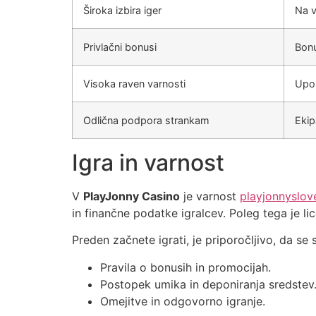
Široka izbira iger
Na v
Privlačni bonusi
Bonu
Visoka raven varnosti
Upor
Odlična podpora strankam
Ekip
Igra in varnost
V
PlayJonny Casino
je varnost
playjonnyslov
in finančne podatke igralcev. Poleg tega je lic
Preden začnete igrati, je priporočljivo, da se s
Pravila o bonusih in promocijah.
Postopek umika in deponiranja sredstev
Omejitve in odgovorno igranje.