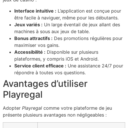
Interface intuitive :
L’application est conçue pour
être facile à naviguer, même pour les débutants.
Jeux variés :
Un large éventail de jeux allant des
machines à sous aux jeux de table.
Bonus attractifs :
Des promotions régulières pour
maximiser vos gains.
Accessibilité :
Disponible sur plusieurs
plateformes, y compris iOS et Android.
Service client efficace :
Une assistance 24/7 pour
répondre à toutes vos questions.
Avantages d’utiliser
Playregal
Adopter
Playregal
comme votre plateforme de jeu
présente plusieurs avantages non négligeables :