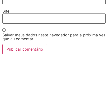
Site
Salvar meus dados neste navegador para a próxima vez
que eu comentar.