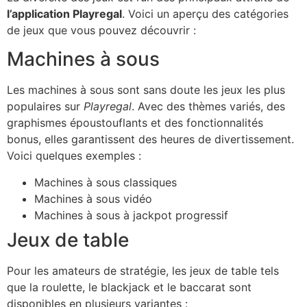
l’application Playregal
. Voici un aperçu des catégories
de jeux que vous pouvez découvrir :
Machines à sous
Les machines à sous sont sans doute les jeux les plus
populaires sur
Playregal
. Avec des thèmes variés, des
graphismes époustouflants et des fonctionnalités
bonus, elles garantissent des heures de divertissement.
Voici quelques exemples :
Machines à sous classiques
Machines à sous vidéo
Machines à sous à jackpot progressif
Jeux de table
Pour les amateurs de stratégie, les jeux de table tels
que la roulette, le blackjack et le baccarat sont
disponibles en plusieurs variantes :