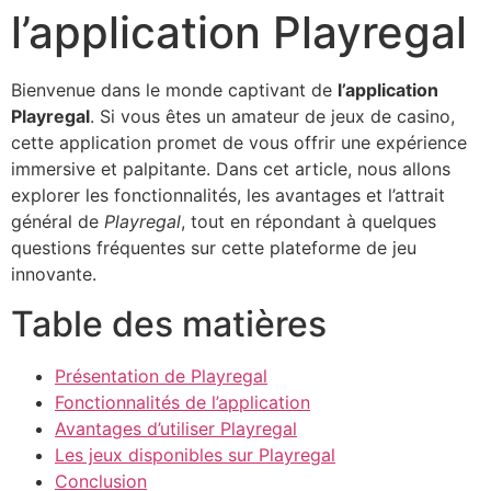
l’application Playregal
Bienvenue dans le monde captivant de
l’application
Playregal
. Si vous êtes un amateur de jeux de casino,
cette application promet de vous offrir une expérience
immersive et palpitante. Dans cet article, nous allons
explorer les fonctionnalités, les avantages et l’attrait
général de
Playregal
, tout en répondant à quelques
questions fréquentes sur cette plateforme de jeu
innovante.
Table des matières
Présentation de Playregal
Fonctionnalités de l’application
Avantages d’utiliser Playregal
Les jeux disponibles sur Playregal
Conclusion