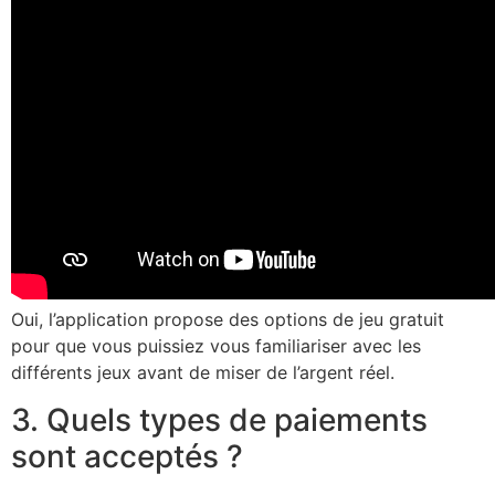
Oui, l’application propose des options de jeu gratuit
pour que vous puissiez vous familiariser avec les
différents jeux avant de miser de l’argent réel.
3. Quels types de paiements
sont acceptés ?