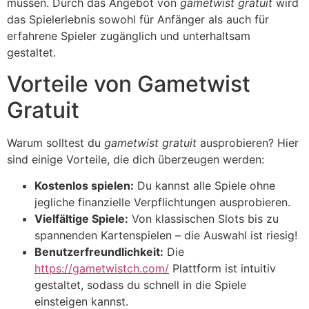
müssen. Durch das Angebot von
gametwist gratuit
wird
das Spielerlebnis sowohl für Anfänger als auch für
erfahrene Spieler zugänglich und unterhaltsam
gestaltet.
Vorteile von Gametwist
Gratuit
Warum solltest du
gametwist gratuit
ausprobieren? Hier
sind einige Vorteile, die dich überzeugen werden:
Kostenlos spielen:
Du kannst alle Spiele ohne
jegliche finanzielle Verpflichtungen ausprobieren.
Vielfältige Spiele:
Von klassischen Slots bis zu
spannenden Kartenspielen – die Auswahl ist riesig!
Benutzerfreundlichkeit:
Die
https://gametwistch.com/
Plattform ist intuitiv
gestaltet, sodass du schnell in die Spiele
einsteigen kannst.