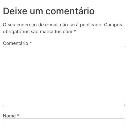
Deixe um comentário
O seu endereço de e-mail não será publicado.
Campos
obrigatórios são marcados com
*
Comentário
*
Nome
*