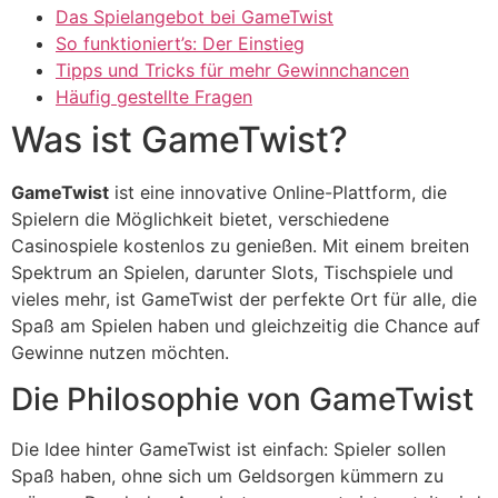
Das Spielangebot bei GameTwist
So funktioniert’s: Der Einstieg
Tipps und Tricks für mehr Gewinnchancen
Häufig gestellte Fragen
Was ist GameTwist?
GameTwist
ist eine innovative Online-Plattform, die
Spielern die Möglichkeit bietet, verschiedene
Casinospiele kostenlos zu genießen. Mit einem breiten
Spektrum an Spielen, darunter Slots, Tischspiele und
vieles mehr, ist GameTwist der perfekte Ort für alle, die
Spaß am Spielen haben und gleichzeitig die Chance auf
Gewinne nutzen möchten.
Die Philosophie von GameTwist
Die Idee hinter GameTwist ist einfach: Spieler sollen
Spaß haben, ohne sich um Geldsorgen kümmern zu