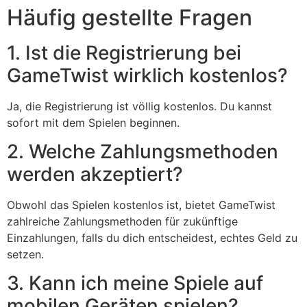
Häufig gestellte Fragen
1. Ist die Registrierung bei
GameTwist wirklich kostenlos?
Ja, die Registrierung ist völlig kostenlos. Du kannst
sofort mit dem Spielen beginnen.
2. Welche Zahlungsmethoden
werden akzeptiert?
Obwohl das Spielen kostenlos ist, bietet GameTwist
zahlreiche Zahlungsmethoden für zukünftige
Einzahlungen, falls du dich entscheidest, echtes Geld zu
setzen.
3. Kann ich meine Spiele auf
mobilen Geräten spielen?