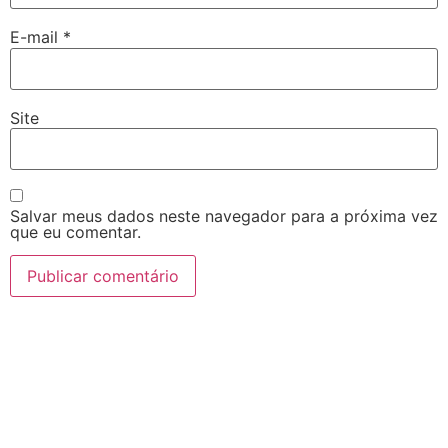
E-mail
*
Site
Salvar meus dados neste navegador para a próxima vez
que eu comentar.