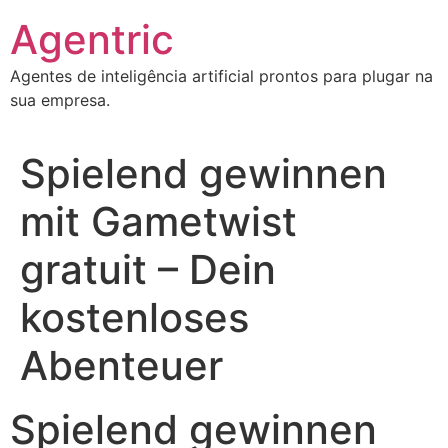
Ir
Agentric
para
o
Agentes de inteligência artificial prontos para plugar na
conteúdo
sua empresa.
Spielend gewinnen
mit Gametwist
gratuit – Dein
kostenloses
Abenteuer
Spielend gewinnen