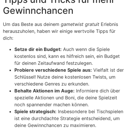
Gewinnchancen
Um das Beste aus deinem
gametwist gratuit
Erlebnis
herauszuholen, haben wir einige wertvolle Tipps für
dich:
Setze dir ein Budget:
Auch wenn die Spiele
kostenlos sind, kann es hilfreich sein, ein Budget
für deinen Zeitaufwand festzulegen.
Probiere verschiedene Spiele aus:
Vielfalt ist der
Schlüssel! Nutze deine kostenlosen Twists, um
verschiedene Genres zu erkunden.
Behalte Aktionen im Auge:
Informiere dich über
spezielle Aktionen und Boni, die deine Spielzeit
noch spannender machen können.
Spiele strategisch:
Insbesondere bei Tischspielen
ist eine durchdachte Strategie entscheidend, um
deine Gewinnchancen zu maximieren.