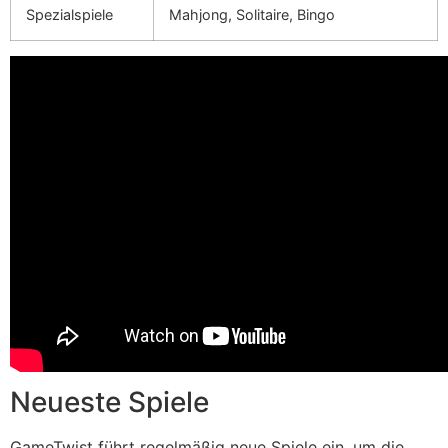
Spezialspiele
Mahjong, Solitaire, Bingo
Neueste Spiele
GameTwist führt regelmäßig neue Spiele ein, um die