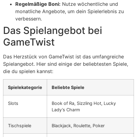
Regelmäßige Boni:
Nutze wöchentliche und
monatliche Angebote, um dein Spielerlebnis zu
verbessern.
Das Spielangebot bei
GameTwist
Das Herzstück von GameTwist ist das umfangreiche
Spielangebot. Hier sind einige der beliebtesten Spiele,
die du spielen kannst:
Spielekategorie
Beliebte Spiele
Slots
Book of Ra, Sizzling Hot, Lucky
Lady’s Charm
Tischspiele
Blackjack, Roulette, Poker