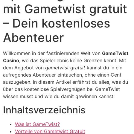
mit Gametwist gratuit
– Dein kostenloses
Abenteuer
Willkommen in der faszinierenden Welt von
GameTwist
Casino
, wo das Spielerlebnis keine Grenzen kennt! Mit
dem Angebot von
gametwist gratuit
kannst du in ein
aufregendes Abenteuer eintauchen, ohne einen Cent
auszugeben. In diesem Artikel erfährst du alles, was du
über das kostenlose Spielvergnügen bei GameTwist
wissen musst und wie du damit gewinnen kannst.
Inhaltsverzeichnis
Was ist GameTwist?
Vorteile von Gametwist Gratuit