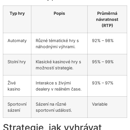
Typ hry
Popis
Průměrná
návratnost
(RTP)
Automaty
Různé tématické hry s
92% – 98%
náhodnými výhrami.
Stolní hry
Klasické kasinové hry s
95% – 99%
možností strategie.
Živé
Interakce s živými
93% – 97%
kasino
dealery v reálném čase.
Sportovní
Sázení na různé
Variable
sázení
sportovní události.
Strategie, jak vyhrávat