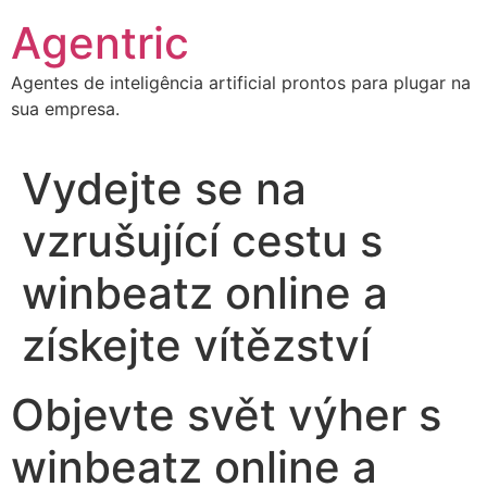
Ir
Agentric
para
o
Agentes de inteligência artificial prontos para plugar na
conteúdo
sua empresa.
Vydejte se na
vzrušující cestu s
winbeatz online a
získejte vítězství
Objevte svět výher s
winbeatz online a