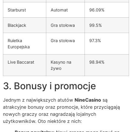
Starburst
Automat
96.09%
Blackjack
Gra stołowa
99.5%
Ruletka
Gra stołowa
97.3%
Europejska
Live Baccarat
Kasyno na
98.94%
żywo
3. Bonusy i promocje
Jednym z największych atutów
NineCasino
są
atrakcyjne bonusy oraz promocje, które przyciągają
nowych graczy oraz nagradzają lojalnych
użytkowników. Oto niektóre z nich: