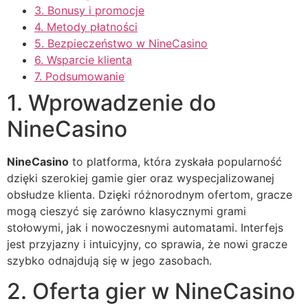
3. Bonusy i promocje
4. Metody płatności
5. Bezpieczeństwo w NineCasino
6. Wsparcie klienta
7. Podsumowanie
1. Wprowadzenie do
NineCasino
NineCasino
to platforma, która zyskała popularność
dzięki szerokiej gamie gier oraz wyspecjalizowanej
obsłudze klienta. Dzięki różnorodnym ofertom, gracze
mogą cieszyć się zarówno klasycznymi grami
stołowymi, jak i nowoczesnymi automatami. Interfejs
jest przyjazny i intuicyjny, co sprawia, że nowi gracze
szybko odnajdują się w jego zasobach.
2. Oferta gier w NineCasino