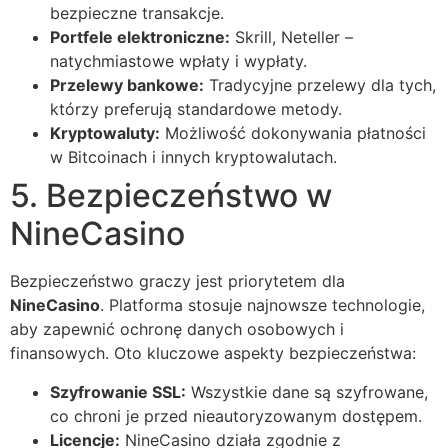
bezpieczne transakcje.
Portfele elektroniczne:
Skrill, Neteller –
natychmiastowe wpłaty i wypłaty.
Przelewy bankowe:
Tradycyjne przelewy dla tych,
którzy preferują standardowe metody.
Kryptowaluty:
Możliwość dokonywania płatności
w Bitcoinach i innych kryptowalutach.
5. Bezpieczeństwo w
NineCasino
Bezpieczeństwo graczy jest priorytetem dla
NineCasino
. Platforma stosuje najnowsze technologie,
aby zapewnić ochronę danych osobowych i
finansowych. Oto kluczowe aspekty bezpieczeństwa:
Szyfrowanie SSL:
Wszystkie dane są szyfrowane,
co chroni je przed nieautoryzowanym dostępem.
Licencje:
NineCasino działa zgodnie z